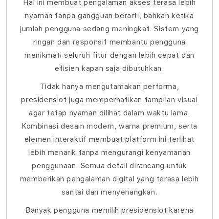
Hal ini membuat pengalaman akses terasa lebih
nyaman tanpa gangguan berarti, bahkan ketika
jumlah pengguna sedang meningkat. Sistem yang
ringan dan responsif membantu pengguna
menikmati seluruh fitur dengan lebih cepat dan
efisien kapan saja dibutuhkan.
Tidak hanya mengutamakan performa,
presidenslot juga memperhatikan tampilan visual
agar tetap nyaman dilihat dalam waktu lama.
Kombinasi desain modern, warna premium, serta
elemen interaktif membuat platform ini terlihat
lebih menarik tanpa mengurangi kenyamanan
penggunaan. Semua detail dirancang untuk
memberikan pengalaman digital yang terasa lebih
santai dan menyenangkan.
Banyak pengguna memilih presidenslot karena