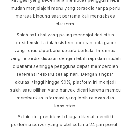
Navigasi yang sederhana membuat pengguna lebih
mudah menjelajahi menu yang tersedia tanpa perlu
merasa bingung saat pertama kali mengakses
platform.
Salah satu hal yang paling menonjol dari
situs
presidenslot
adalah sistem bocoran pola gacor
yang terus diperbarui secara berkala. Informasi
yang tersedia disusun dengan lebih rapi dan mudah
dipahami sehingga pengguna dapat memperoleh
referensi terbaru setiap hari. Dengan tingkat
akurasi tinggi hingga 99%, platform ini menjadi
salah satu pilihan yang banyak dicari karena mampu
memberikan informasi yang lebih relevan dan
konsisten.
Selain itu, presidenslot juga dikenal memiliki
performa server yang stabil selama 24 jam penuh.