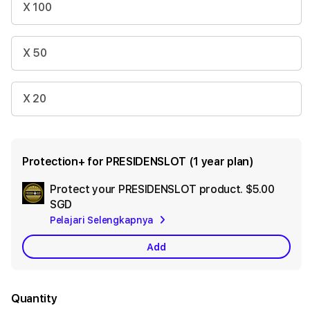
X 100
X 50
X 20
Protection+ for PRESIDENSLOT (1 year plan)
Protect your PRESIDENSLOT product.
$5.00
Ad
SGD
App
Pelajari Selengkapnya
Car
Add
Quantity