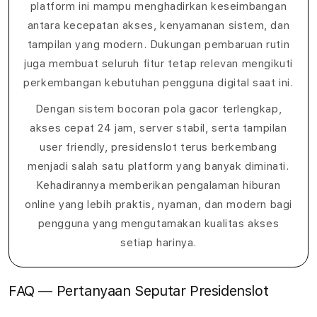
platform ini mampu menghadirkan keseimbangan
antara kecepatan akses, kenyamanan sistem, dan
tampilan yang modern. Dukungan pembaruan rutin
juga membuat seluruh fitur tetap relevan mengikuti
perkembangan kebutuhan pengguna digital saat ini.
Dengan sistem
bocoran pola gacor
terlengkap,
akses cepat 24 jam, server stabil, serta tampilan
user friendly, presidenslot terus berkembang
menjadi salah satu platform yang banyak diminati.
Kehadirannya memberikan pengalaman hiburan
online yang lebih praktis, nyaman, dan modern bagi
pengguna yang mengutamakan kualitas akses
setiap harinya.
FAQ — Pertanyaan Seputar Presidenslot