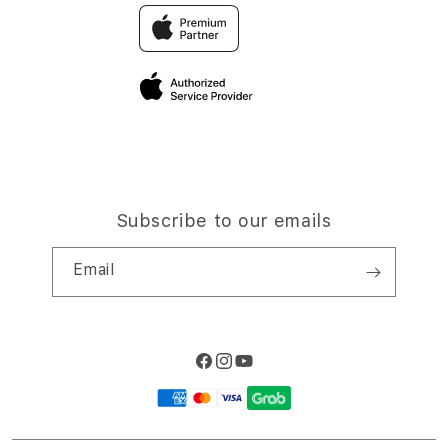
FAQ
Traveller’s Reservation
Elush Corporate Website
Privacy Policy
Site Terms of Use
Subscribe to our emails
Email
Facebook
Instagram
YouTube
Payment
methods