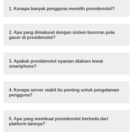
1. Kenapa banyak pengguna memilih presidenslot?
Banyak pengguna merasa nyaman menggunakan
2. Apa yang dimaksud dengan sistem bocoran pola
presidenslot karena platform ini punya tampilan
gacor di presidenslot?
yang simpel, akses cepat, dan sistem yang stabil
sepanjang hari. Saat membuka platform, semua
Sistem bocoran pola gacor di presidenslot
menu terasa lebih rapi dan mudah dipahami
3. Apakah presidenslot nyaman diakses lewat
merupakan informasi yang diperbarui secara rutin
sehingga pengguna tidak perlu bingung mencari
smartphone?
agar pengguna bisa mendapatkan referensi terbaru
fitur yang dibutuhkan. Selain itu, performanya juga
setiap harinya. Semua data disusun dengan tampilan
ringan di berbagai perangkat, baik di HP maupun
Tentu saja. presidenslot dirancang agar tetap
yang lebih mudah dibaca sehingga pengguna tidak
desktop. Hal inilah yang membuat banyak orang
4. Kenapa server stabil itu penting untuk pengalaman
nyaman digunakan di berbagai ukuran layar,
kesulitan memahami informasi yang tersedia.
pengguna?
betah menggunakan presidenslot setiap hari untuk
terutama smartphone yang saat ini paling sering
Dengan akurasi hingga 99%, banyak pengguna
menikmati pengalaman online yang lebih santai dan
digunakan pengguna. Tampilan platform akan
merasa sistem ini membantu memberikan
Server yang stabil membuat seluruh proses akses
praktis.
otomatis menyesuaikan perangkat sehingga semua
pengalaman akses yang lebih lengkap dan terarah.
5. Apa yang membuat presidenslot berbeda dari
terasa lebih lancar dan nyaman. Pengguna tentu
menu tetap terlihat rapi dan mudah diakses. Selain
platform lainnya?
Presidenslot juga terus melakukan pembaruan agar
tidak ingin mengalami loading lama atau gangguan
itu, proses loading juga terasa cepat karena