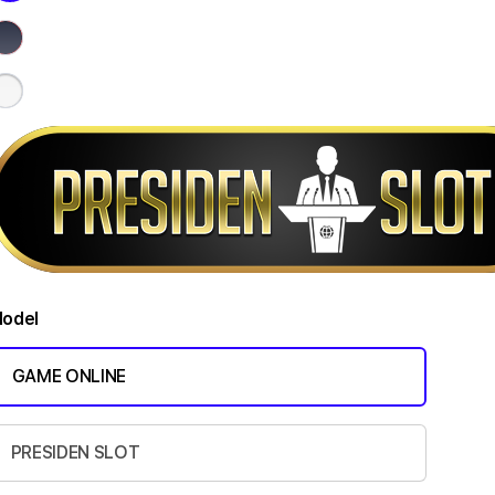
odel
GAME ONLINE
PRESIDEN SLOT