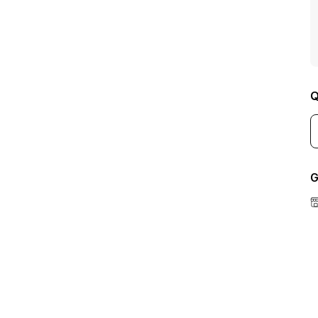
Open
media
Q
5
in
modal
G