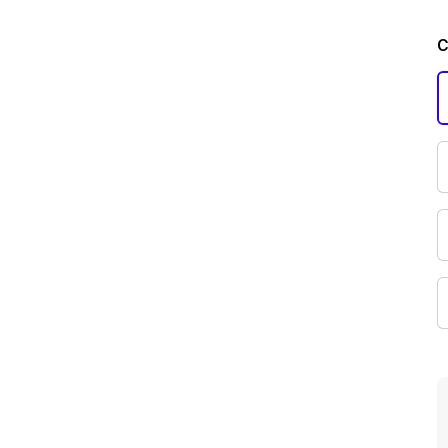
C
Open
media
3
in
modal