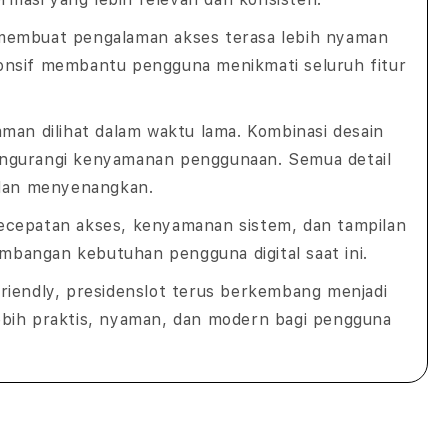
ni membuat pengalaman akses terasa lebih nyaman
ponsif membantu pengguna menikmati seluruh fitur
man dilihat dalam waktu lama. Kombinasi desain
mengurangi kenyamanan penggunaan. Semua detail
 dan menyenangkan.
ecepatan akses, kenyamanan sistem, dan tampilan
bangan kebutuhan pengguna digital saat ini.
friendly, presidenslot terus berkembang menjadi
ebih praktis, nyaman, dan modern bagi pengguna