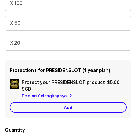
X 100
X 50
X 20
Protection+ for PRESIDENSLOT (1 year plan)
Protect your PRESIDENSLOT product.
$5.00
Ad
SGD
App
Pelajari Selengkapnya
Car
Add
Quantity