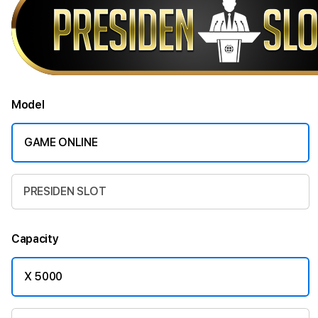
Model
GAME ONLINE
PRESIDEN SLOT
Capacity
X 5000