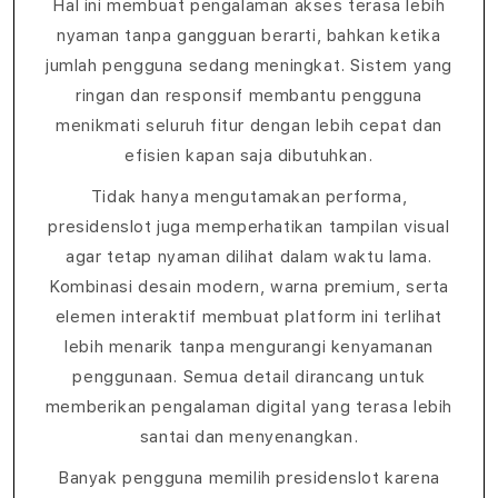
Hal ini membuat pengalaman akses terasa lebih
nyaman tanpa gangguan berarti, bahkan ketika
jumlah pengguna sedang meningkat. Sistem yang
ringan dan responsif membantu pengguna
menikmati seluruh fitur dengan lebih cepat dan
efisien kapan saja dibutuhkan.
Tidak hanya mengutamakan performa,
presidenslot juga memperhatikan tampilan visual
agar tetap nyaman dilihat dalam waktu lama.
Kombinasi desain modern, warna premium, serta
elemen interaktif membuat platform ini terlihat
lebih menarik tanpa mengurangi kenyamanan
penggunaan. Semua detail dirancang untuk
memberikan pengalaman digital yang terasa lebih
santai dan menyenangkan.
Banyak pengguna memilih presidenslot karena