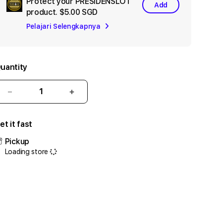
Protect your PRESIDENSLOT
Add
Add
product.
$5.00 SGD
Apple
Pelajari Selengkapnya
Care
uantity
Decrease
Increase
quantity
quantity
for
for
et it fast
PRESIDENSLOT
PRESIDENSLOT
⚡
⚡
Pickup
Situs
Situs
Loading store
Game
Game
Online
Online
Dengan
Dengan
Bocoran
Bocoran
Pola
Pola
Gacor
Gacor