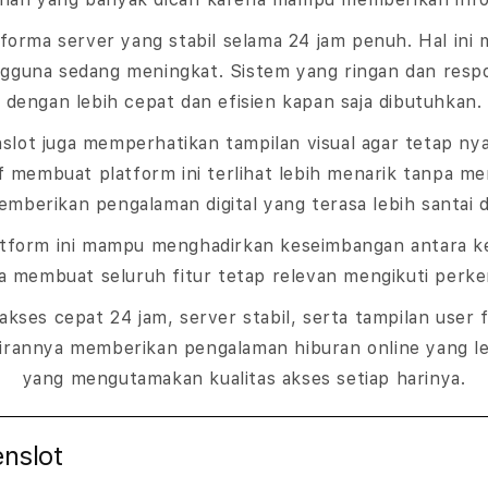
 performa server yang stabil selama 24 jam penuh. Hal i
ngguna sedang meningkat. Sistem yang ringan dan res
dengan lebih cepat dan efisien kapan saja dibutuhkan.
ot juga memperhatikan tampilan visual agar tetap nya
f membuat platform ini terlihat lebih menarik tanpa 
emberikan pengalaman digital yang terasa lebih santai
atform ini mampu menghadirkan keseimbangan antara k
 membuat seluruh fitur tetap relevan mengikuti perkem
akses cepat 24 jam, server stabil, serta tampilan user 
adirannya memberikan pengalaman hiburan online yang l
yang mengutamakan kualitas akses setiap harinya.
nslot