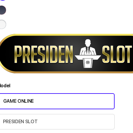
odel
GAME ONLINE
PRESIDEN SLOT