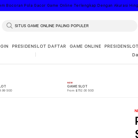
em Bocoran Pola Gacor Game Online Terlengkap Dengan Akurasi Hi
OGIN
PRESIDENSLOT DAFTAR
GAME ONLINE
PRESIDENSLOT
Da
NEW
SLOT
GAME SLOT
9.99 SGD
From $752.00 SGD
N