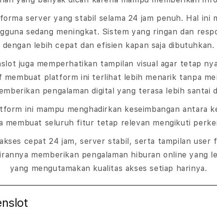
 performa server yang stabil selama 24 jam penuh. Hal i
ngguna sedang meningkat. Sistem yang ringan dan res
dengan lebih cepat dan efisien kapan saja dibutuhkan.
ot juga memperhatikan tampilan visual agar tetap nya
f membuat platform ini terlihat lebih menarik tanpa 
emberikan pengalaman digital yang terasa lebih santai
atform ini mampu menghadirkan keseimbangan antara k
 membuat seluruh fitur tetap relevan mengikuti perkem
akses cepat 24 jam, server stabil, serta tampilan user 
adirannya memberikan pengalaman hiburan online yang l
yang mengutamakan kualitas akses setiap harinya.
nslot