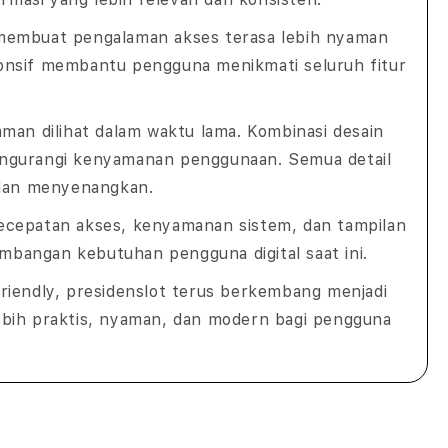
ni membuat pengalaman akses terasa lebih nyaman
ponsif membantu pengguna menikmati seluruh fitur
man dilihat dalam waktu lama. Kombinasi desain
mengurangi kenyamanan penggunaan. Semua detail
 dan menyenangkan.
ecepatan akses, kenyamanan sistem, dan tampilan
bangan kebutuhan pengguna digital saat ini.
friendly, presidenslot terus berkembang menjadi
ebih praktis, nyaman, dan modern bagi pengguna