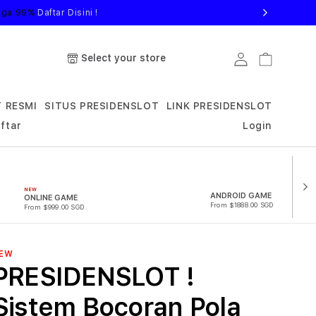
ngga 99%
Daftar Disini !
Select your store
Log in
Cart
 RESMI
SITUS PRESIDENSLOT
LINK PRESIDENSLOT
ftar
Login
NEW
ANDROID GAME
ONLINE GAME
From $1888.00 SGD
From $999.00 SGD
EW
PRESIDENSLOT !
Sistem Bocoran Pola