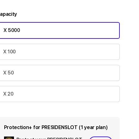
apacity
X 5000
X 100
X 50
X 20
Protection+ for PRESIDENSLOT (1 year plan)