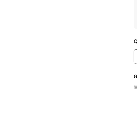
Open
media
Q
5
in
modal
G