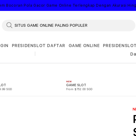
em Bocoran Pola Gacor Game Online Terlengkap Dengan Akurasi Hi
OGIN
PRESIDENSLOT DAFTAR
GAME ONLINE
PRESIDENSLOT
Da
NEW
SLOT
GAME SLOT
9.99 SGD
From $752.00 SGD
N