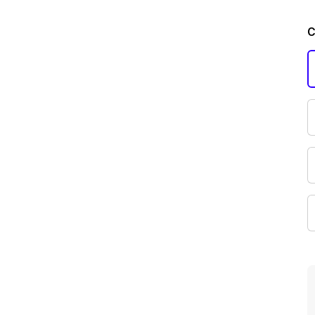
C
Open
media
3
in
modal