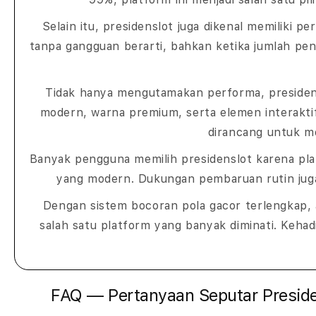
Selain itu, presidenslot juga dikenal memiliki
tanpa gangguan berarti, bahkan ketika jumlah pe
Tidak hanya mengutamakan performa, presidensl
modern, warna premium, serta elemen interakti
dirancang untuk m
Banyak pengguna memilih presidenslot karena pl
yang modern. Dukungan pembaruan rutin juga
Dengan sistem
bocoran pola gacor
terlengkap, 
salah satu platform yang banyak diminati. Keh
FAQ — Pertanyaan Seputar Preside