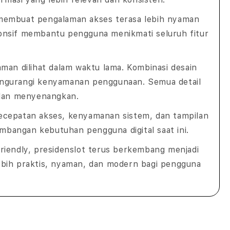
ni membuat pengalaman akses terasa lebih nyaman
ponsif membantu pengguna menikmati seluruh fitur
man dilihat dalam waktu lama. Kombinasi desain
mengurangi kenyamanan penggunaan. Semua detail
 dan menyenangkan.
ecepatan akses, kenyamanan sistem, dan tampilan
bangan kebutuhan pengguna digital saat ini.
friendly, presidenslot terus berkembang menjadi
ebih praktis, nyaman, dan modern bagi pengguna