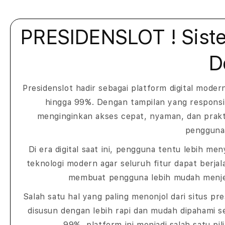
8
in
modal
PRESIDENSLOT ! Siste
D
Presidenslot
hadir sebagai platform digital mode
hingga 99%. Dengan tampilan yang responsif
menginginkan akses cepat, nyaman, dan prakti
penggunaa
Di era digital saat ini, pengguna tentu lebih m
teknologi modern agar seluruh fitur dapat berja
membuat pengguna lebih mudah menjela
Salah satu hal yang paling menonjol dari
situs pre
disusun dengan lebih rapi dan mudah dipahami s
99%, platform ini menjadi salah satu p