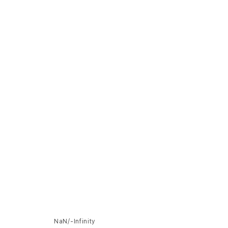
Open
media
6
in
modal
Open
of
NaN
/
-Infinity
media