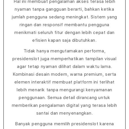
Hal ini membuat pengalaman akses terasa lebih
nyaman tanpa gangguan berarti, bahkan ketika
jumlah pengguna sedang meningkat. Sistem yang
ringan dan responsif membantu pengguna
menikmati seluruh fitur dengan lebih cepat dan
efisien kapan saja dibutuhkan.
Tidak hanya mengutamakan performa,
presidenslot juga memperhatikan tampilan visual
agar tetap nyaman dilihat dalam waktu lama.
Kombinasi desain modern, warna premium, serta
elemen interaktif membuat platform ini terlihat
lebih menarik tanpa mengurangi kenyamanan
penggunaan. Semua detail dirancang untuk
memberikan pengalaman digital yang terasa lebih
santai dan menyenangkan.
Banyak pengguna memilih presidenslot karena