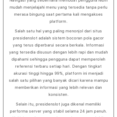
Navigasi yang sederhana membuat pengguna lebih
mudah menjelajahi menu yang tersedia tanpa perlu
merasa bingung saat pertama kali mengakses
platform.
Salah satu hal yang paling menonjol dari
situs
presidenslot
adalah sistem bocoran pola gacor
yang terus diperbarui secara berkala. Informasi
yang tersedia disusun dengan lebih rapi dan mudah
dipahami sehingga pengguna dapat memperoleh
referensi terbaru setiap hari. Dengan tingkat
akurasi tinggi hingga 99%, platform ini menjadi
salah satu pilihan yang banyak dicari karena mampu
memberikan informasi yang lebih relevan dan
konsisten.
Selain itu, presidenslot juga dikenal memiliki
performa server yang stabil selama 24 jam penuh.