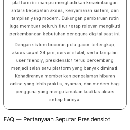
platform ini mampu menghadirkan keseimbangan
antara kecepatan akses, kenyamanan sistem, dan
tampilan yang modern. Dukungan pembaruan rutin
juga membuat seluruh fitur tetap relevan mengikuti
perkembangan kebutuhan pengguna digital saat ini.
Dengan sistem
bocoran pola gacor
terlengkap,
akses cepat 24 jam, server stabil, serta tampilan
user friendly, presidenslot terus berkembang
menjadi salah satu platform yang banyak diminati.
Kehadirannya memberikan pengalaman hiburan
online yang lebih praktis, nyaman, dan modern bagi
pengguna yang mengutamakan kualitas akses
setiap harinya.
FAQ — Pertanyaan Seputar Presidenslot