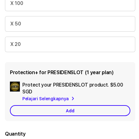
X 100
X 50
X 20
Protection+ for PRESIDENSLOT (1 year plan)
Protect your PRESIDENSLOT product.
$5.00
Ad
SGD
App
Pelajari Selengkapnya
Car
Add
Quantity