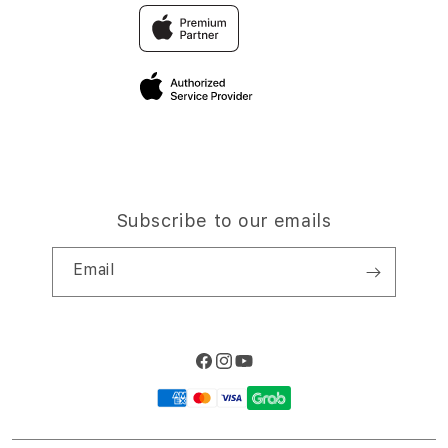
FAQ
Traveller’s Reservation
Elush Corporate Website
Privacy Policy
Site Terms of Use
Subscribe to our emails
Email
Facebook
Instagram
YouTube
Payment
methods