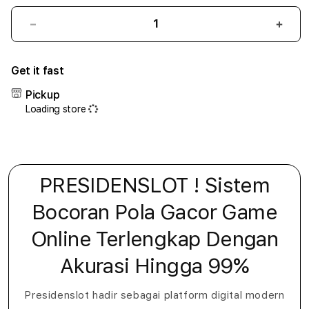
Decrease
Incr
quantity
quant
for
for
Get it fast
PRESIDENSLOT
PRE
⚡
⚡
Pickup
Situs
Situs
Loading store
Game
Gam
Online
Onlin
Dengan
Deng
Bocoran
Boco
PRESIDENSLOT ! Sistem
Pola
Pola
Gacor
Gaco
Bocoran Pola Gacor Game
Harian
Hari
Terjitu
Terji
Online Terlengkap Dengan
Akurasi Hingga 99%
Presidenslot
hadir sebagai platform digital modern