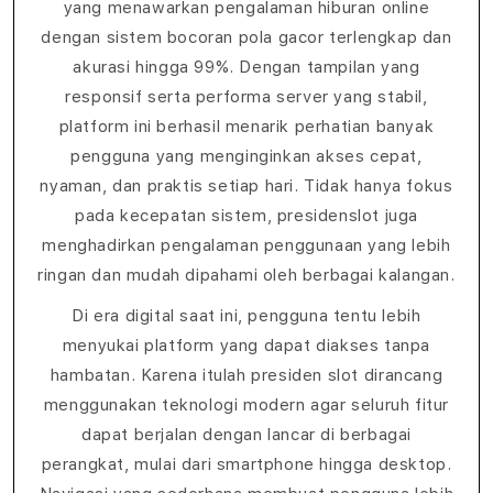
yang menawarkan pengalaman hiburan online
dengan sistem bocoran pola gacor terlengkap dan
akurasi hingga 99%. Dengan tampilan yang
responsif serta performa server yang stabil,
platform ini berhasil menarik perhatian banyak
pengguna yang menginginkan akses cepat,
nyaman, dan praktis setiap hari. Tidak hanya fokus
pada kecepatan sistem, presidenslot juga
menghadirkan pengalaman penggunaan yang lebih
ringan dan mudah dipahami oleh berbagai kalangan.
Di era digital saat ini, pengguna tentu lebih
menyukai platform yang dapat diakses tanpa
hambatan. Karena itulah
presiden slot
dirancang
menggunakan teknologi modern agar seluruh fitur
dapat berjalan dengan lancar di berbagai
perangkat, mulai dari smartphone hingga desktop.