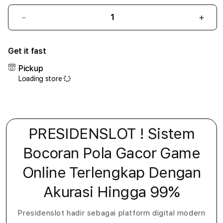
Decrease
Incr
quantity
quant
for
for
Get it fast
PRESIDENSLOT
PRE
⚡
⚡
Pickup
Situs
Situs
Loading store
Game
Gam
Online
Onlin
Dengan
Deng
Bocoran
Boco
PRESIDENSLOT ! Sistem
Pola
Pola
Gacor
Gaco
Bocoran Pola Gacor Game
Harian
Hari
Terjitu
Terji
Online Terlengkap Dengan
Akurasi Hingga 99%
Presidenslot
hadir sebagai platform digital modern