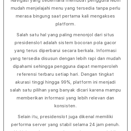
Navigasi yang sederhana membuat pengguna lebih
mudah menjelajahi menu yang tersedia tanpa perlu
merasa bingung saat pertama kali mengakses
platform.
Salah satu hal yang paling menonjol dari
situs
presidenslot
adalah sistem bocoran pola gacor
yang terus diperbarui secara berkala. Informasi
yang tersedia disusun dengan lebih rapi dan mudah
dipahami sehingga pengguna dapat memperoleh
referensi terbaru setiap hari. Dengan tingkat
akurasi tinggi hingga 99%, platform ini menjadi
salah satu pilihan yang banyak dicari karena mampu
memberikan informasi yang lebih relevan dan
konsisten.
Selain itu, presidenslot juga dikenal memiliki
performa server yang stabil selama 24 jam penuh.