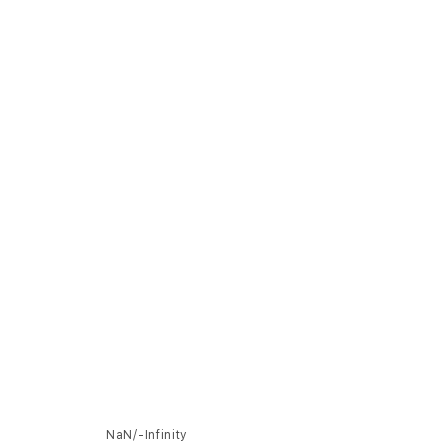
Open
media
6
in
modal
Open
of
NaN
/
-Infinity
media