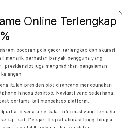
ame Online Terlengkap
9%
sistem bocoran pola gacor terlengkap dan akurasi
asil menarik perhatian banyak pengguna yang
em, presidenslot juga menghadirkan pengalaman
 kalangan.
rena itulah
presiden slot
dirancang menggunakan
artphone hingga desktop. Navigasi yang sederhana
saat pertama kali mengakses platform.
iperbarui secara berkala. Informasi yang tersedia
tiap hari. Dengan tingkat akurasi tinggi hingga
rmasi yang lebih relevan dan konsisten.