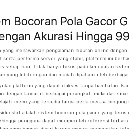
9
in
modal
m Bocoran Pola Gacor G
engan Akurasi Hingga 9
rn yang menawarkan pengalaman hiburan online dengan 
 serta performa server yang stabil, platform ini berh
s setiap hari. Tidak hanya fokus pada kecepatan sist
n yang lebih ringan dan mudah dipahami oleh berbagai
enyukai platform yang dapat diakses tanpa hambatan. Ka
lan dengan lancar di berbagai perangkat, mulai dari sm
jahi menu yang tersedia tanpa perlu merasa bingung 
sidenslot
adalah sistem bocoran pola gacor yang terus d
ehingga pengguna dapat memperoleh referensi terbaru se
ilihan yang banyak dicari karena mampu memberikan info