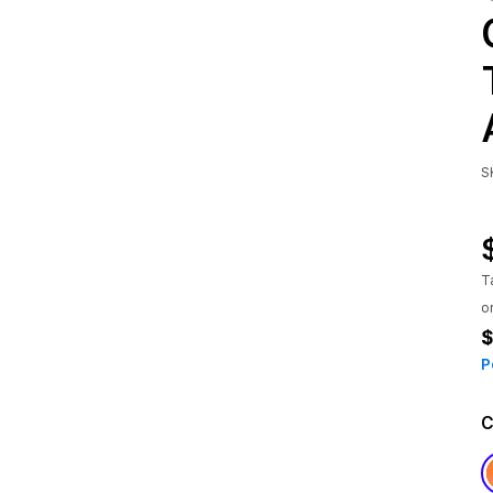
S
T
o
$
P
C