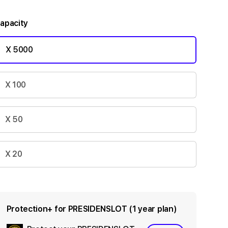
apacity
X 5000
X 100
X 50
X 20
Protection+ for PRESIDENSLOT (1 year plan)