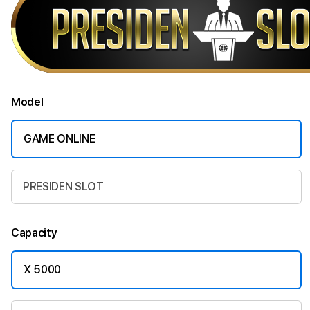
Model
GAME ONLINE
PRESIDEN SLOT
Capacity
X 5000