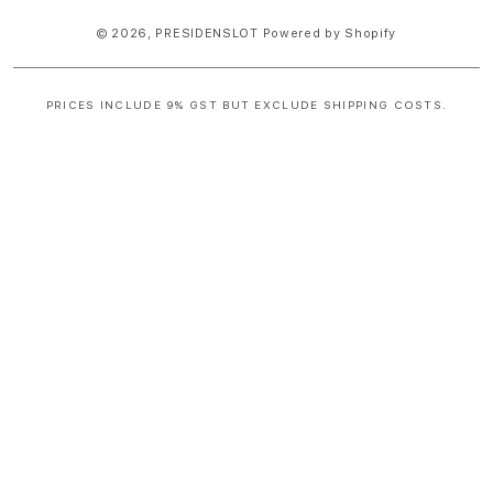
© 2026,
PRESIDENSLOT
Powered by Shopify
PRICES INCLUDE 9% GST BUT EXCLUDE SHIPPING COSTS.
S
i
n
g
l
e
c
o
l
u
m
n
a