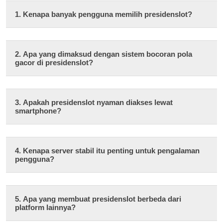
1. Kenapa banyak pengguna memilih presidenslot?
Banyak pengguna merasa nyaman menggunakan
2. Apa yang dimaksud dengan sistem bocoran pola
presidenslot karena platform ini punya tampilan
gacor di presidenslot?
yang simpel, akses cepat, dan sistem yang stabil
sepanjang hari. Saat membuka platform, semua
Sistem bocoran pola gacor di presidenslot
menu terasa lebih rapi dan mudah dipahami
3. Apakah presidenslot nyaman diakses lewat
merupakan informasi yang diperbarui secara rutin
sehingga pengguna tidak perlu bingung mencari
smartphone?
agar pengguna bisa mendapatkan referensi terbaru
fitur yang dibutuhkan. Selain itu, performanya juga
setiap harinya. Semua data disusun dengan tampilan
ringan di berbagai perangkat, baik di HP maupun
Tentu saja. presidenslot dirancang agar tetap
yang lebih mudah dibaca sehingga pengguna tidak
desktop. Hal inilah yang membuat banyak orang
4. Kenapa server stabil itu penting untuk pengalaman
nyaman digunakan di berbagai ukuran layar,
kesulitan memahami informasi yang tersedia.
pengguna?
betah menggunakan presidenslot setiap hari untuk
terutama smartphone yang saat ini paling sering
Dengan akurasi hingga 99%, banyak pengguna
menikmati pengalaman online yang lebih santai dan
digunakan pengguna. Tampilan platform akan
merasa sistem ini membantu memberikan
Server yang stabil membuat seluruh proses akses
praktis.
otomatis menyesuaikan perangkat sehingga semua
pengalaman akses yang lebih lengkap dan terarah.
5. Apa yang membuat presidenslot berbeda dari
terasa lebih lancar dan nyaman. Pengguna tentu
menu tetap terlihat rapi dan mudah diakses. Selain
platform lainnya?
Presidenslot juga terus melakukan pembaruan agar
tidak ingin mengalami loading lama atau gangguan
itu, proses loading juga terasa cepat karena