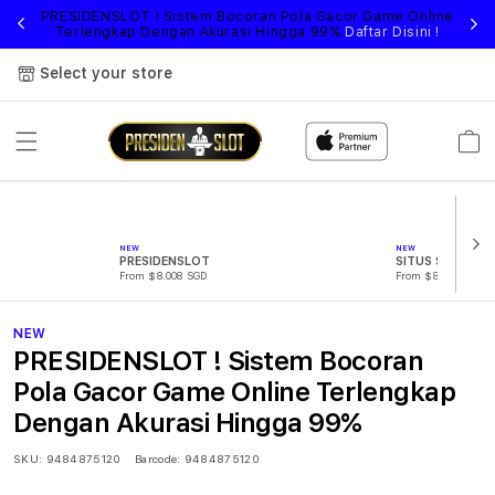
PRESIDENSLOT ! Sistem Bocoran Pola Gacor Game Online
stop
Terlengkap Dengan Akurasi Hingga 99%
Daftar Disini !
Select your store
Cart
NEW
NEW
PRESIDENSLOT
SITUS SLOT
From $8.008 SGD
From $889.99 SGD
NEW
PRESIDENSLOT ! Sistem Bocoran
Pola Gacor Game Online Terlengkap
Dengan Akurasi Hingga 99%
SKU:
9484875120
Barcode:
9484875120