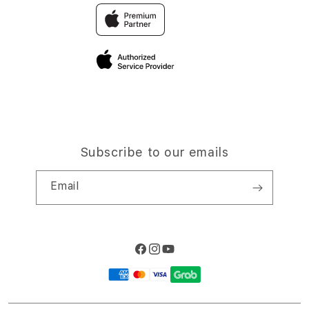
FAQ
Traveller’s Reservation
Elush Corporate Website
Privacy Policy
Site Terms of Use
Subscribe to our emails
Email
Facebook
Instagram
YouTube
Payment
methods