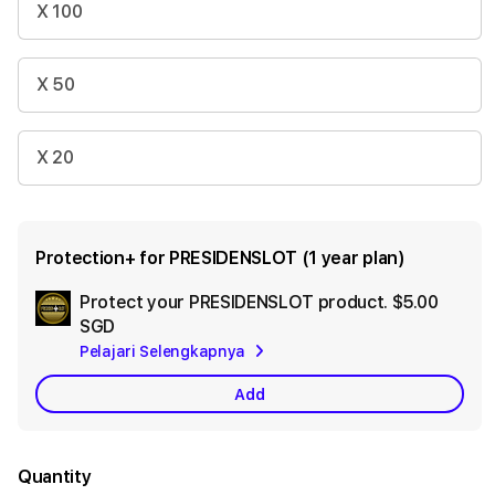
X 100
X 50
X 20
Protection+ for PRESIDENSLOT (1 year plan)
Protect your PRESIDENSLOT product.
$5.00
Ad
SGD
App
Pelajari Selengkapnya
Car
Add
Quantity