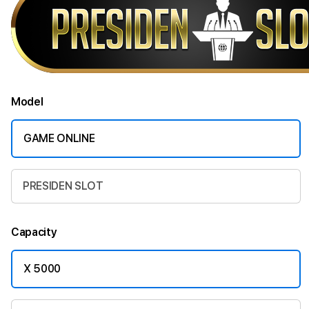
Model
GAME ONLINE
PRESIDEN SLOT
Capacity
X 5000