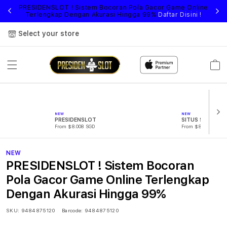
PRESIDENSLOT ! Sistem Bocoran Pola Gacor Game Online
stop
Terlengkap Dengan Akurasi Hingga 99%
Daftar Disini !
Select your store
Cart
NEW
NEW
PRESIDENSLOT
SITUS SLOT
From $8.008 SGD
From $889.99 SGD
NEW
PRESIDENSLOT ! Sistem Bocoran
Pola Gacor Game Online Terlengkap
Dengan Akurasi Hingga 99%
SKU:
9484875120
Barcode:
9484875120