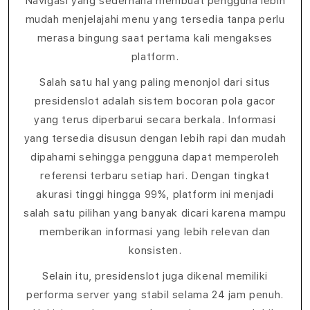
Navigasi yang sederhana membuat pengguna lebih
mudah menjelajahi menu yang tersedia tanpa perlu
merasa bingung saat pertama kali mengakses
platform.
Salah satu hal yang paling menonjol dari
situs
presidenslot
adalah sistem bocoran pola gacor
yang terus diperbarui secara berkala. Informasi
yang tersedia disusun dengan lebih rapi dan mudah
dipahami sehingga pengguna dapat memperoleh
referensi terbaru setiap hari. Dengan tingkat
akurasi tinggi hingga 99%, platform ini menjadi
salah satu pilihan yang banyak dicari karena mampu
memberikan informasi yang lebih relevan dan
konsisten.
Selain itu, presidenslot juga dikenal memiliki
performa server yang stabil selama 24 jam penuh.