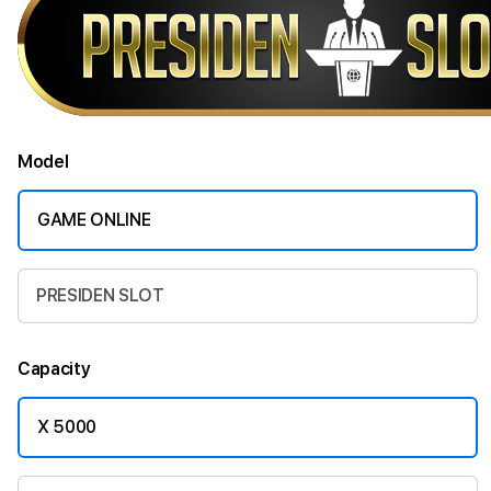
Model
GAME ONLINE
PRESIDEN SLOT
Capacity
X 5000