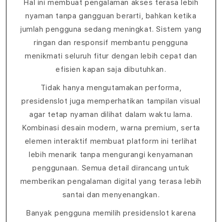
Hal ini membuat pengalaman akses terasa lebih
nyaman tanpa gangguan berarti, bahkan ketika
jumlah pengguna sedang meningkat. Sistem yang
ringan dan responsif membantu pengguna
menikmati seluruh fitur dengan lebih cepat dan
efisien kapan saja dibutuhkan.
Tidak hanya mengutamakan performa,
presidenslot juga memperhatikan tampilan visual
agar tetap nyaman dilihat dalam waktu lama.
Kombinasi desain modern, warna premium, serta
elemen interaktif membuat platform ini terlihat
lebih menarik tanpa mengurangi kenyamanan
penggunaan. Semua detail dirancang untuk
memberikan pengalaman digital yang terasa lebih
santai dan menyenangkan.
Banyak pengguna memilih presidenslot karena