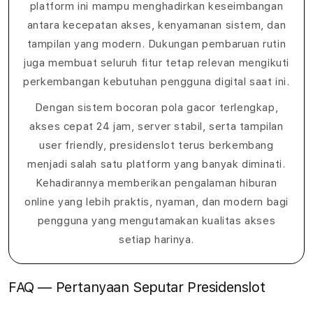
platform ini mampu menghadirkan keseimbangan
antara kecepatan akses, kenyamanan sistem, dan
tampilan yang modern. Dukungan pembaruan rutin
juga membuat seluruh fitur tetap relevan mengikuti
perkembangan kebutuhan pengguna digital saat ini.
Dengan sistem
bocoran pola gacor
terlengkap,
akses cepat 24 jam, server stabil, serta tampilan
user friendly, presidenslot terus berkembang
menjadi salah satu platform yang banyak diminati.
Kehadirannya memberikan pengalaman hiburan
online yang lebih praktis, nyaman, dan modern bagi
pengguna yang mengutamakan kualitas akses
setiap harinya.
FAQ — Pertanyaan Seputar Presidenslot