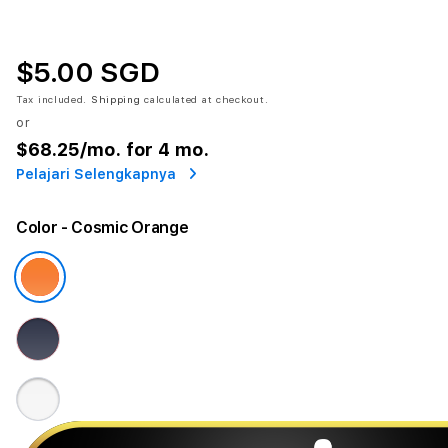
$5.00 SGD
Tax included.
Shipping
calculated at checkout.
or
$68.25
/mo. for 4 mo.
Pelajari Selengkapnya
Color
- Cosmic Orange