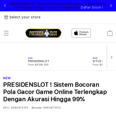
PRESIDENSLOT ! Sistem Bocoran Pola Gacor Game Online
stop
Terlengkap Dengan Akurasi Hingga 99%
Daftar Disini !
Select your store
Cart
NEW
NEW
PRESIDENSLOT
SITUS SLOT
From $8.008 SGD
From $889.99 SGD
NEW
PRESIDENSLOT ! Sistem Bocoran
Pola Gacor Game Online Terlengkap
Dengan Akurasi Hingga 99%
SKU:
9484875120
Barcode:
9484875120