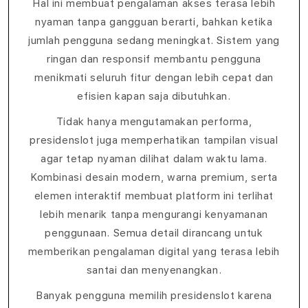
Hal ini membuat pengalaman akses terasa lebih
nyaman tanpa gangguan berarti, bahkan ketika
jumlah pengguna sedang meningkat. Sistem yang
ringan dan responsif membantu pengguna
menikmati seluruh fitur dengan lebih cepat dan
efisien kapan saja dibutuhkan.
Tidak hanya mengutamakan performa,
presidenslot juga memperhatikan tampilan visual
agar tetap nyaman dilihat dalam waktu lama.
Kombinasi desain modern, warna premium, serta
elemen interaktif membuat platform ini terlihat
lebih menarik tanpa mengurangi kenyamanan
penggunaan. Semua detail dirancang untuk
memberikan pengalaman digital yang terasa lebih
santai dan menyenangkan.
Banyak pengguna memilih presidenslot karena