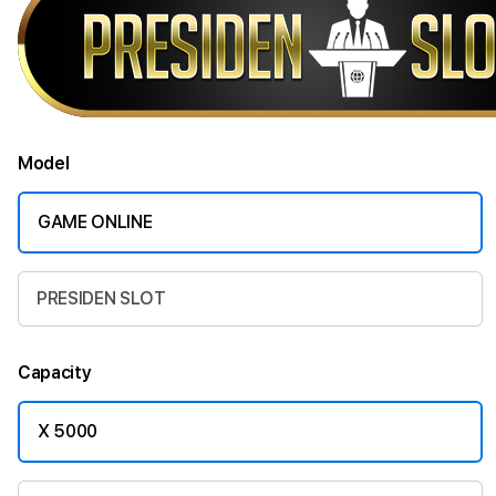
Model
GAME ONLINE
PRESIDEN SLOT
Capacity
X 5000