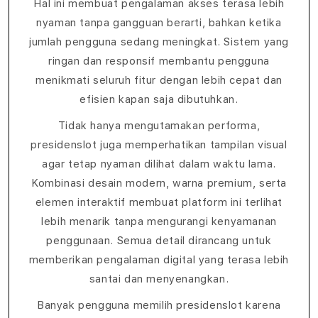
Hal ini membuat pengalaman akses terasa lebih
nyaman tanpa gangguan berarti, bahkan ketika
jumlah pengguna sedang meningkat. Sistem yang
ringan dan responsif membantu pengguna
menikmati seluruh fitur dengan lebih cepat dan
efisien kapan saja dibutuhkan.
Tidak hanya mengutamakan performa,
presidenslot juga memperhatikan tampilan visual
agar tetap nyaman dilihat dalam waktu lama.
Kombinasi desain modern, warna premium, serta
elemen interaktif membuat platform ini terlihat
lebih menarik tanpa mengurangi kenyamanan
penggunaan. Semua detail dirancang untuk
memberikan pengalaman digital yang terasa lebih
santai dan menyenangkan.
Banyak pengguna memilih presidenslot karena