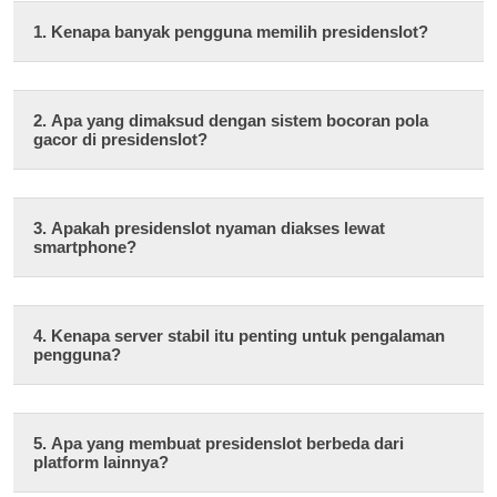
1. Kenapa banyak pengguna memilih presidenslot?
Banyak pengguna merasa nyaman menggunakan
2. Apa yang dimaksud dengan sistem bocoran pola
presidenslot karena platform ini punya tampilan
gacor di presidenslot?
yang simpel, akses cepat, dan sistem yang stabil
sepanjang hari. Saat membuka platform, semua
Sistem bocoran pola gacor di presidenslot
menu terasa lebih rapi dan mudah dipahami
3. Apakah presidenslot nyaman diakses lewat
merupakan informasi yang diperbarui secara rutin
sehingga pengguna tidak perlu bingung mencari
smartphone?
agar pengguna bisa mendapatkan referensi terbaru
fitur yang dibutuhkan. Selain itu, performanya juga
setiap harinya. Semua data disusun dengan tampilan
ringan di berbagai perangkat, baik di HP maupun
Tentu saja. presidenslot dirancang agar tetap
yang lebih mudah dibaca sehingga pengguna tidak
desktop. Hal inilah yang membuat banyak orang
4. Kenapa server stabil itu penting untuk pengalaman
nyaman digunakan di berbagai ukuran layar,
kesulitan memahami informasi yang tersedia.
pengguna?
betah menggunakan presidenslot setiap hari untuk
terutama smartphone yang saat ini paling sering
Dengan akurasi hingga 99%, banyak pengguna
menikmati pengalaman online yang lebih santai dan
digunakan pengguna. Tampilan platform akan
merasa sistem ini membantu memberikan
Server yang stabil membuat seluruh proses akses
praktis.
otomatis menyesuaikan perangkat sehingga semua
pengalaman akses yang lebih lengkap dan terarah.
5. Apa yang membuat presidenslot berbeda dari
terasa lebih lancar dan nyaman. Pengguna tentu
menu tetap terlihat rapi dan mudah diakses. Selain
platform lainnya?
Presidenslot juga terus melakukan pembaruan agar
tidak ingin mengalami loading lama atau gangguan
itu, proses loading juga terasa cepat karena