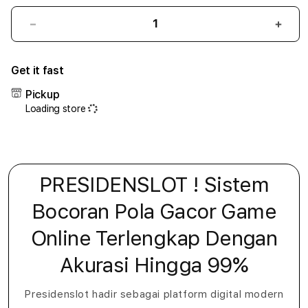
Decrease
Incr
quantity
quant
for
for
Get it fast
PRESIDENSLOT
PRE
⚡
⚡
Pickup
Situs
Situs
Loading store
Game
Gam
Online
Onlin
Dengan
Deng
Bocoran
Boco
PRESIDENSLOT ! Sistem
Pola
Pola
Gacor
Gaco
Bocoran Pola Gacor Game
Harian
Hari
Terjitu
Terji
Online Terlengkap Dengan
Akurasi Hingga 99%
Presidenslot
hadir sebagai platform digital modern