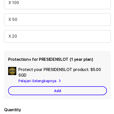
X 100
X 50
X 20
Protection+ for PRESIDENSLOT (1 year plan)
Protect your PRESIDENSLOT product.
$5.00
Ad
SGD
App
Pelajari Selengkapnya
Car
Add
Quantity