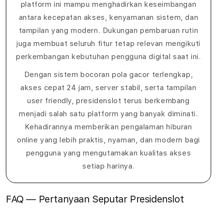
platform ini mampu menghadirkan keseimbangan
antara kecepatan akses, kenyamanan sistem, dan
tampilan yang modern. Dukungan pembaruan rutin
juga membuat seluruh fitur tetap relevan mengikuti
perkembangan kebutuhan pengguna digital saat ini.
Dengan sistem
bocoran pola gacor
terlengkap,
akses cepat 24 jam, server stabil, serta tampilan
user friendly, presidenslot terus berkembang
menjadi salah satu platform yang banyak diminati.
Kehadirannya memberikan pengalaman hiburan
online yang lebih praktis, nyaman, dan modern bagi
pengguna yang mengutamakan kualitas akses
setiap harinya.
FAQ — Pertanyaan Seputar Presidenslot