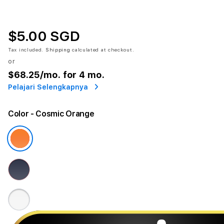
$5.00 SGD
Tax included.
Shipping
calculated at checkout.
or
$68.25
/mo. for 4 mo.
Pelajari Selengkapnya
Color
- Cosmic Orange