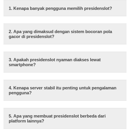
1. Kenapa banyak pengguna memilih presidenslot?
Banyak pengguna merasa nyaman menggunakan
2. Apa yang dimaksud dengan sistem bocoran pola
presidenslot karena platform ini punya tampilan
gacor di presidenslot?
yang simpel, akses cepat, dan sistem yang stabil
sepanjang hari. Saat membuka platform, semua
Sistem bocoran pola gacor di presidenslot
menu terasa lebih rapi dan mudah dipahami
3. Apakah presidenslot nyaman diakses lewat
merupakan informasi yang diperbarui secara rutin
sehingga pengguna tidak perlu bingung mencari
smartphone?
agar pengguna bisa mendapatkan referensi terbaru
fitur yang dibutuhkan. Selain itu, performanya juga
setiap harinya. Semua data disusun dengan tampilan
ringan di berbagai perangkat, baik di HP maupun
Tentu saja. presidenslot dirancang agar tetap
yang lebih mudah dibaca sehingga pengguna tidak
desktop. Hal inilah yang membuat banyak orang
4. Kenapa server stabil itu penting untuk pengalaman
nyaman digunakan di berbagai ukuran layar,
kesulitan memahami informasi yang tersedia.
pengguna?
betah menggunakan presidenslot setiap hari untuk
terutama smartphone yang saat ini paling sering
Dengan akurasi hingga 99%, banyak pengguna
menikmati pengalaman online yang lebih santai dan
digunakan pengguna. Tampilan platform akan
merasa sistem ini membantu memberikan
Server yang stabil membuat seluruh proses akses
praktis.
otomatis menyesuaikan perangkat sehingga semua
pengalaman akses yang lebih lengkap dan terarah.
5. Apa yang membuat presidenslot berbeda dari
terasa lebih lancar dan nyaman. Pengguna tentu
menu tetap terlihat rapi dan mudah diakses. Selain
platform lainnya?
Presidenslot juga terus melakukan pembaruan agar
tidak ingin mengalami loading lama atau gangguan
itu, proses loading juga terasa cepat karena