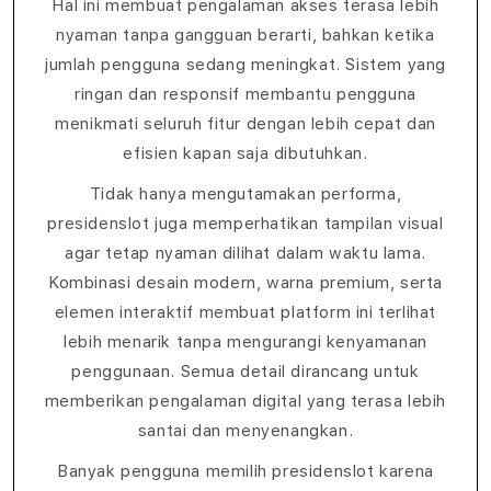
Hal ini membuat pengalaman akses terasa lebih
nyaman tanpa gangguan berarti, bahkan ketika
jumlah pengguna sedang meningkat. Sistem yang
ringan dan responsif membantu pengguna
menikmati seluruh fitur dengan lebih cepat dan
efisien kapan saja dibutuhkan.
Tidak hanya mengutamakan performa,
presidenslot juga memperhatikan tampilan visual
agar tetap nyaman dilihat dalam waktu lama.
Kombinasi desain modern, warna premium, serta
elemen interaktif membuat platform ini terlihat
lebih menarik tanpa mengurangi kenyamanan
penggunaan. Semua detail dirancang untuk
memberikan pengalaman digital yang terasa lebih
santai dan menyenangkan.
Banyak pengguna memilih presidenslot karena