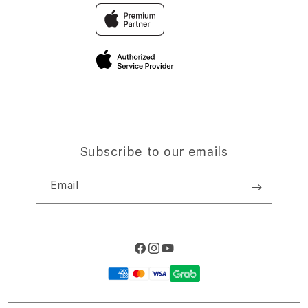
FAQ
Traveller’s Reservation
Elush Corporate Website
Privacy Policy
Site Terms of Use
Subscribe to our emails
Email
Facebook
Instagram
YouTube
Payment
methods