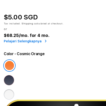
$5.00 SGD
Tax included.
Shipping
calculated at checkout.
or
$68.25
/mo. for 4 mo.
Pelajari Selengkapnya
Color
- Cosmic Orange