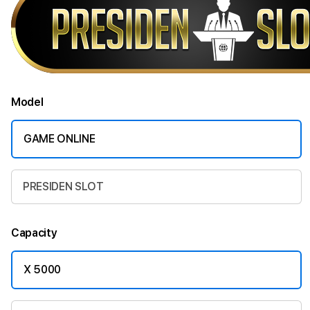
Model
GAME ONLINE
PRESIDEN SLOT
Capacity
X 5000