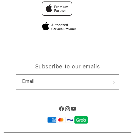
FAQ
Traveller’s Reservation
Elush Corporate Website
Privacy Policy
Site Terms of Use
Subscribe to our emails
Email
Facebook
Instagram
YouTube
Payment
methods