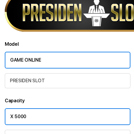
Model
GAME ONLINE
PRESIDEN SLOT
Capacity
X 5000