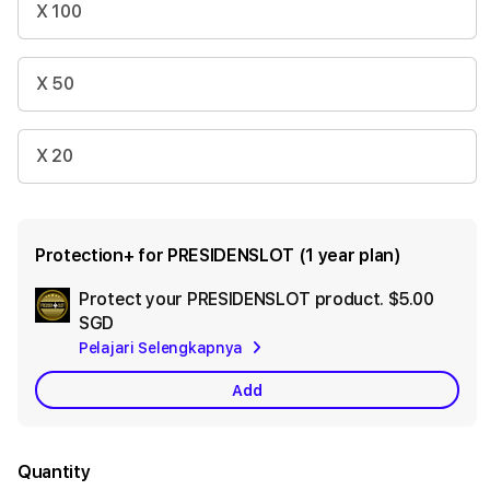
X 100
X 50
X 20
Protection+ for PRESIDENSLOT (1 year plan)
Protect your PRESIDENSLOT product.
$5.00
Ad
SGD
App
Pelajari Selengkapnya
Car
Add
Quantity