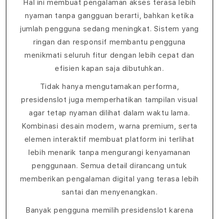
Hal ini membuat pengalaman akses terasa lebih
nyaman tanpa gangguan berarti, bahkan ketika
jumlah pengguna sedang meningkat. Sistem yang
ringan dan responsif membantu pengguna
menikmati seluruh fitur dengan lebih cepat dan
efisien kapan saja dibutuhkan.
Tidak hanya mengutamakan performa,
presidenslot juga memperhatikan tampilan visual
agar tetap nyaman dilihat dalam waktu lama.
Kombinasi desain modern, warna premium, serta
elemen interaktif membuat platform ini terlihat
lebih menarik tanpa mengurangi kenyamanan
penggunaan. Semua detail dirancang untuk
memberikan pengalaman digital yang terasa lebih
santai dan menyenangkan.
Banyak pengguna memilih presidenslot karena