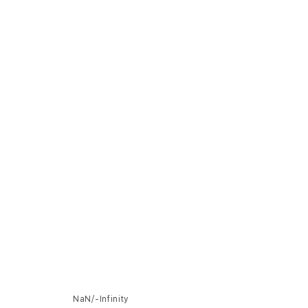
Open
media
6
in
modal
Open
of
NaN
/
-Infinity
media