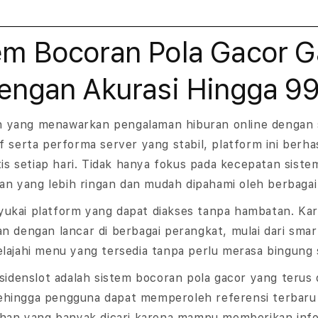
9
in
modal
m Bocoran Pola Gacor G
engan Akurasi Hingga 9
rn yang menawarkan pengalaman hiburan online dengan 
 serta performa server yang stabil, platform ini berh
s setiap hari. Tidak hanya fokus pada kecepatan sist
n yang lebih ringan dan mudah dipahami oleh berbagai
enyukai platform yang dapat diakses tanpa hambatan. Ka
lan dengan lancar di berbagai perangkat, mulai dari sm
jahi menu yang tersedia tanpa perlu merasa bingung 
sidenslot
adalah sistem bocoran pola gacor yang terus d
ehingga pengguna dapat memperoleh referensi terbaru se
ilihan yang banyak dicari karena mampu memberikan info