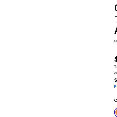
S
T
o
$
P
C