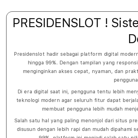
8
in
modal
PRESIDENSLOT ! Siste
D
Presidenslot
hadir sebagai platform digital mode
hingga 99%. Dengan tampilan yang responsif
menginginkan akses cepat, nyaman, dan prakti
penggunaa
Di era digital saat ini, pengguna tentu lebih m
teknologi modern agar seluruh fitur dapat berja
membuat pengguna lebih mudah menjela
Salah satu hal yang paling menonjol dari
situs pre
disusun dengan lebih rapi dan mudah dipahami s
99%, platform ini menjadi salah satu p