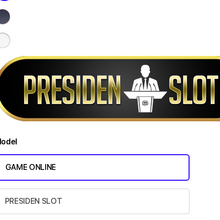
odel
GAME ONLINE
PRESIDEN SLOT