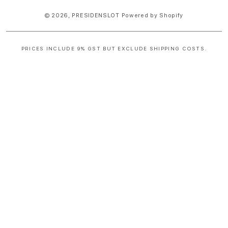
© 2026,
PRESIDENSLOT
Powered by Shopify
PRICES INCLUDE 9% GST BUT EXCLUDE SHIPPING COSTS.
S
i
n
g
l
e
c
o
l
u
m
n
a