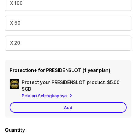
X 100
X 50
X 20
Protection+ for PRESIDENSLOT (1 year plan)
Protect your PRESIDENSLOT product.
$5.00
Ad
SGD
App
Pelajari Selengkapnya
Car
Add
Quantity