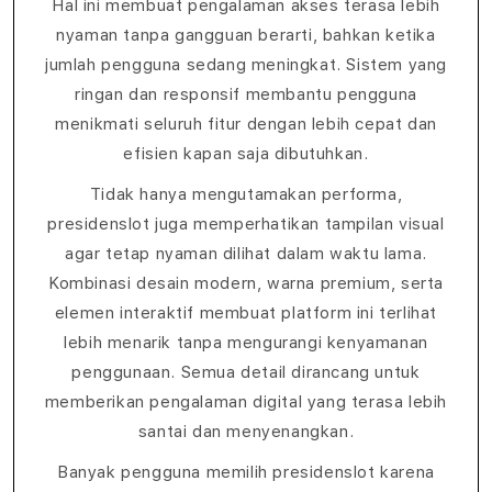
Hal ini membuat pengalaman akses terasa lebih
nyaman tanpa gangguan berarti, bahkan ketika
jumlah pengguna sedang meningkat. Sistem yang
ringan dan responsif membantu pengguna
menikmati seluruh fitur dengan lebih cepat dan
efisien kapan saja dibutuhkan.
Tidak hanya mengutamakan performa,
presidenslot juga memperhatikan tampilan visual
agar tetap nyaman dilihat dalam waktu lama.
Kombinasi desain modern, warna premium, serta
elemen interaktif membuat platform ini terlihat
lebih menarik tanpa mengurangi kenyamanan
penggunaan. Semua detail dirancang untuk
memberikan pengalaman digital yang terasa lebih
santai dan menyenangkan.
Banyak pengguna memilih presidenslot karena