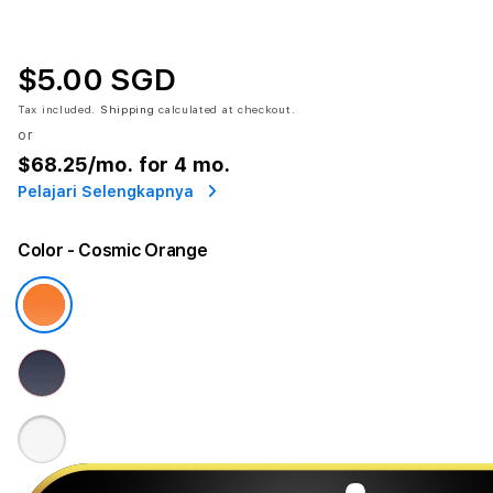
$5.00 SGD
Tax included.
Shipping
calculated at checkout.
or
$68.25
/mo. for 4 mo.
Pelajari Selengkapnya
Color
- Cosmic Orange