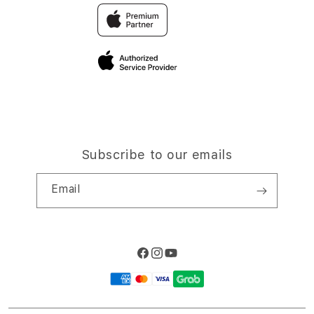
FAQ
Traveller’s Reservation
Elush Corporate Website
Privacy Policy
Site Terms of Use
Subscribe to our emails
Email
Facebook
Instagram
YouTube
Payment
methods