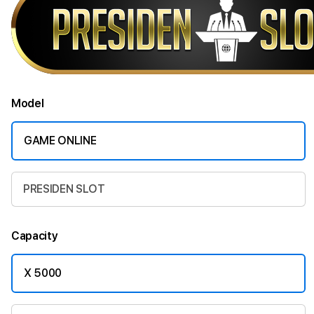
Model
GAME ONLINE
PRESIDEN SLOT
Capacity
X 5000