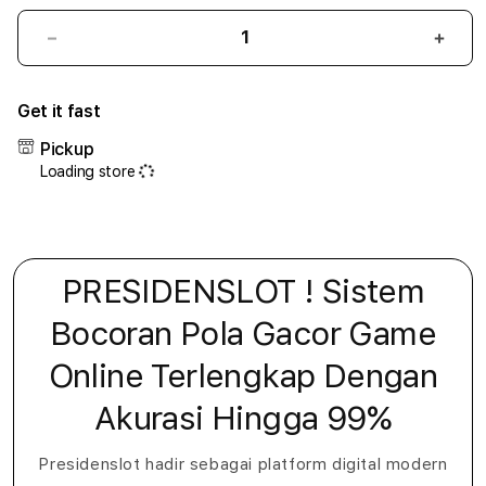
Decrease
Incr
quantity
quant
for
for
Get it fast
PRESIDENSLOT
PRE
⚡
⚡
Pickup
Situs
Situs
Loading store
Game
Gam
Online
Onlin
Dengan
Deng
Bocoran
Boco
PRESIDENSLOT ! Sistem
Pola
Pola
Gacor
Gaco
Bocoran Pola Gacor Game
Harian
Hari
Terjitu
Terji
Online Terlengkap Dengan
Akurasi Hingga 99%
Presidenslot
hadir sebagai platform digital modern