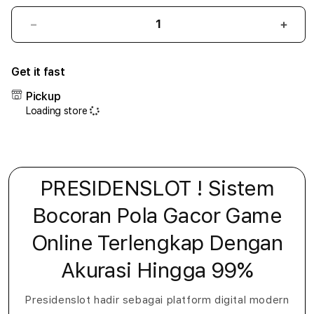
Decrease
Incr
quantity
quant
for
for
Get it fast
PRESIDENSLOT
PRE
⚡
⚡
Pickup
Situs
Situs
Loading store
Game
Gam
Online
Onlin
Dengan
Deng
Bocoran
Boco
PRESIDENSLOT ! Sistem
Pola
Pola
Gacor
Gaco
Bocoran Pola Gacor Game
Harian
Hari
Terjitu
Terji
Online Terlengkap Dengan
Akurasi Hingga 99%
Presidenslot
hadir sebagai platform digital modern